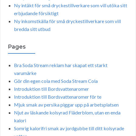
Ny intäkt för små dryckestillverkare som vill utöka sitt
erbjudande försiktigt
Ny inkomstkälla för små dryckestillverkare som vill
bredda sitt utbud
Pages
Bra Soda Stream reklam har skapat ett starkt
varumärke
Gör din egen cola med Soda Stream Cola
Introduktion till Bordsvattenaromer
Introduktion till Bordsvattenaromer för te
Mjuk smak av persika piggar upp på arbetsplatsen
Njut av läskande kolsyrad Fläderblom, utan en enda
kalori
Somrig kalorifri smak av jordgubbe till ditt kolsyrade