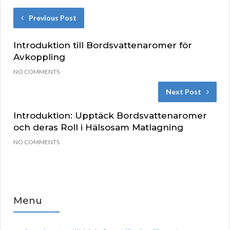
Previous Post
Introduktion till Bordsvattenaromer för
Avkoppling
NO COMMENTS
Next Post
Introduktion: Upptäck Bordsvattenaromer
och deras Roll i Hälsosam Matlagning
NO COMMENTS
Menu