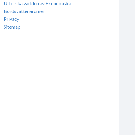
Utforska världen av Ekonomiska
Bordsvattenaromer
Privacy
Sitemap