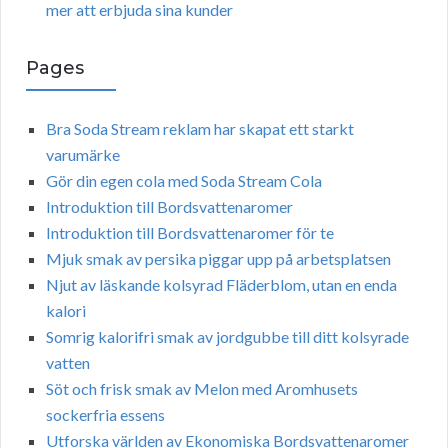
mer att erbjuda sina kunder
Pages
Bra Soda Stream reklam har skapat ett starkt
varumärke
Gör din egen cola med Soda Stream Cola
Introduktion till Bordsvattenaromer
Introduktion till Bordsvattenaromer för te
Mjuk smak av persika piggar upp på arbetsplatsen
Njut av läskande kolsyrad Fläderblom, utan en enda
kalori
Somrig kalorifri smak av jordgubbe till ditt kolsyrade
vatten
Söt och frisk smak av Melon med Aromhusets
sockerfria essens
Utforska världen av Ekonomiska Bordsvattenaromer