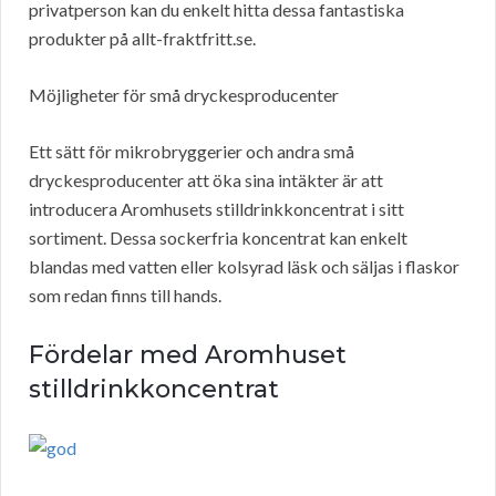
privatperson kan du enkelt hitta dessa fantastiska
produkter på allt-fraktfritt.se.
Möjligheter för små dryckesproducenter
Ett sätt för mikrobryggerier och andra små
dryckesproducenter att öka sina intäkter är att
introducera Aromhusets stilldrinkkoncentrat i sitt
sortiment. Dessa sockerfria koncentrat kan enkelt
blandas med vatten eller kolsyrad läsk och säljas i flaskor
som redan finns till hands.
Fördelar med Aromhuset
stilldrinkkoncentrat