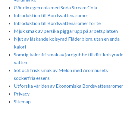
Gör din egen cola med Soda Stream Cola
Introduktion till Bordsvattenaromer
Introduktion till Bordsvattenaromer för te
Mjuk smak av persika piggar upp på arbetsplatsen
Njut av läskande kolsyrad Fläderblom, utan en enda
kalori
Somrig kalorifri smak av jordgubbe till ditt kolsyrade
vatten
Söt och frisk smak av Melon med Aromhusets
sockerfria essens
Utforska världen av Ekonomiska Bordsvattenaromer
Privacy
Sitemap