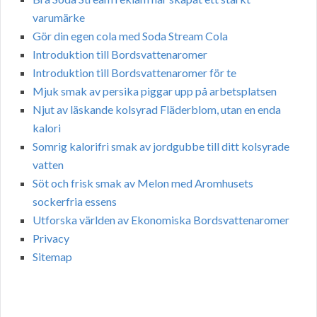
varumärke
Gör din egen cola med Soda Stream Cola
Introduktion till Bordsvattenaromer
Introduktion till Bordsvattenaromer för te
Mjuk smak av persika piggar upp på arbetsplatsen
Njut av läskande kolsyrad Fläderblom, utan en enda
kalori
Somrig kalorifri smak av jordgubbe till ditt kolsyrade
vatten
Söt och frisk smak av Melon med Aromhusets
sockerfria essens
Utforska världen av Ekonomiska Bordsvattenaromer
Privacy
Sitemap