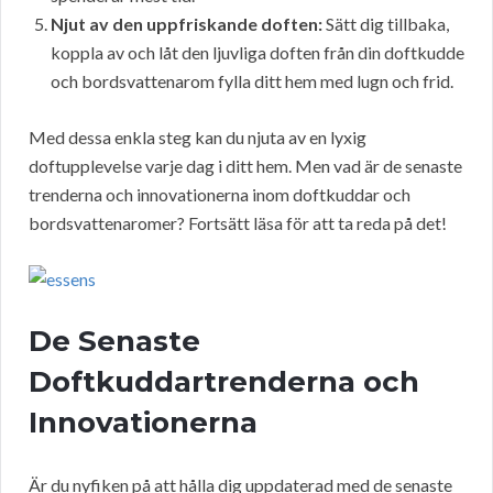
Njut av den uppfriskande doften:
Sätt dig tillbaka,
koppla av och låt den ljuvliga doften från din doftkudde
och bordsvattenarom fylla ditt hem med lugn och frid.
Med dessa enkla steg kan du njuta av en lyxig
doftupplevelse varje dag i ditt hem. Men vad är de senaste
trenderna och innovationerna inom doftkuddar och
bordsvattenaromer? Fortsätt läsa för att ta reda på det!
De Senaste
Doftkuddartrenderna och
Innovationerna
Är du nyfiken på att hålla dig uppdaterad med de senaste