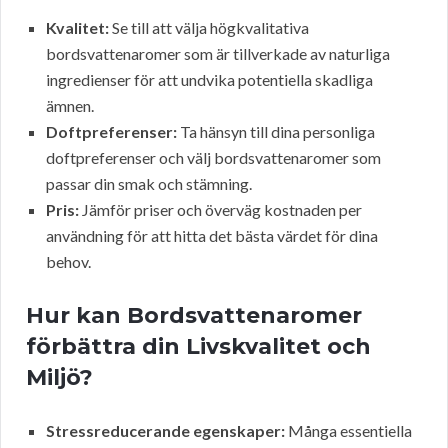
Kvalitet:
Se till att välja högkvalitativa
bordsvattenaromer som är tillverkade av naturliga
ingredienser för att undvika potentiella skadliga
ämnen.
Doftpreferenser:
Ta hänsyn till dina personliga
doftpreferenser och välj bordsvattenaromer som
passar din smak och stämning.
Pris:
Jämför priser och överväg kostnaden per
användning för att hitta det bästa värdet för dina
behov.
Hur kan Bordsvattenaromer
förbättra din Livskvalitet och
Miljö?
Stressreducerande egenskaper:
Många essentiella