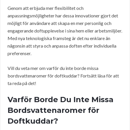
Genom att erbjuda mer flexibilitet och
anpassningsmöjligheter har dessa innovationer gjort det
möjligt för användare att skapa en mer personlig och
engagerande doftupplevelse i sina hem eller arbetsmiljöer.
Med nya teknologiska framsteg är det nu enklare än
någonsin att styra och anpassa doften efter individuella
preferenser.
Vill du veta mer om varför du inte borde missa
bordsvattenaromer för doftkuddar? Fortsätt läsa för att
ta reda på det!
Varför Borde Du Inte Missa
Bordsvattenaromer för
Doftkuddar?