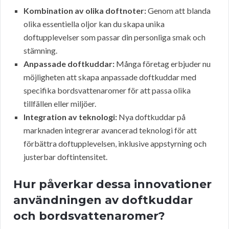
Kombination av olika doftnoter:
Genom att blanda
olika essentiella oljor kan du skapa unika
doftupplevelser som passar din personliga smak och
stämning.
Anpassade doftkuddar:
Många företag erbjuder nu
möjligheten att skapa anpassade doftkuddar med
specifika bordsvattenaromer för att passa olika
tillfällen eller miljöer.
Integration av teknologi:
Nya doftkuddar på
marknaden integrerar avancerad teknologi för att
förbättra doftupplevelsen, inklusive appstyrning och
justerbar doftintensitet.
Hur påverkar dessa innovationer
användningen av doftkuddar
och bordsvattenaromer?