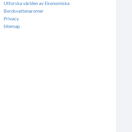
Utforska världen av Ekonomiska
Bordsvattenaromer
Privacy
Sitemap